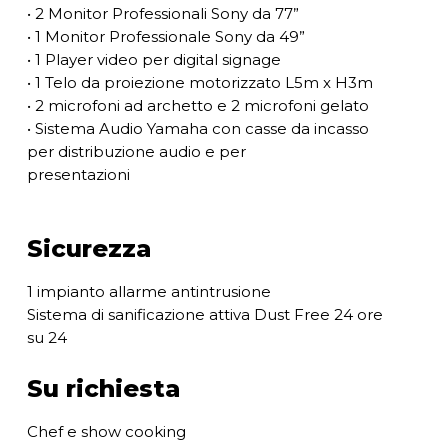
• 2 Monitor Professionali Sony da 77”
• 1 Monitor Professionale Sony da 49”
• 1 Player video per digital signage
• 1 Telo da proiezione motorizzato L5m x H3m
• 2 microfoni ad archetto e 2 microfoni gelato
• Sistema Audio Yamaha con casse da incasso
per distribuzione audio e per
presentazioni
Sicurezza
1 impianto allarme antintrusione
Sistema di sanificazione attiva Dust Free 24 ore
su 24
Su richiesta
Chef e show cooking