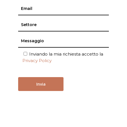
Inviando la mia richiesta accetto la
Privacy Policy