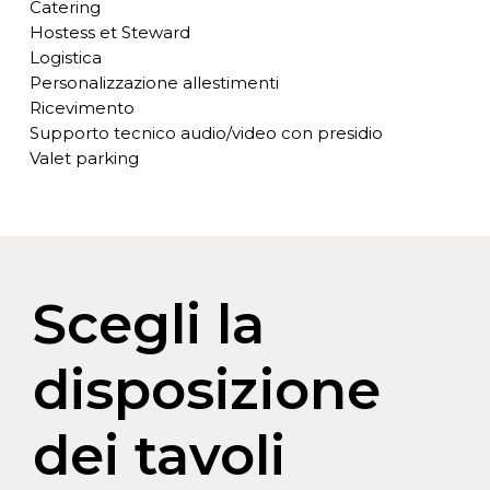
Catering
Hostess et Steward
Logistica
Personalizzazione allestimenti
Ricevimento
Supporto tecnico audio/video con presidio
Valet parking
Scegli la
disposizione
dei tavoli