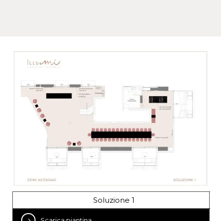
Soluzione 1
Scarica piantina