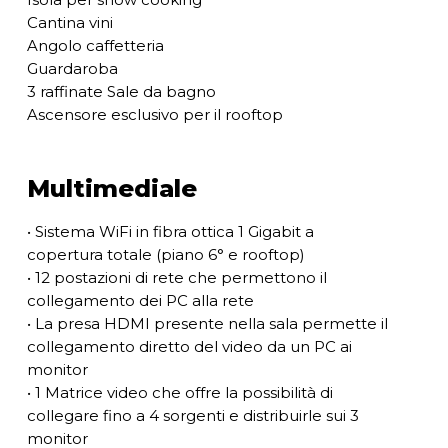
Cantina vini
Angolo caffetteria
Guardaroba
3 raffinate Sale da bagno
Ascensore esclusivo per il rooftop
Multimediale
• Sistema WiFi in fibra ottica 1 Gigabit a
copertura totale (piano 6° e rooftop)
• 12 postazioni di rete che permettono il
collegamento dei PC alla rete
• La presa HDMI presente nella sala permette il
collegamento diretto del video da un PC ai
monitor
• 1 Matrice video che offre la possibilità di
collegare fino a 4 sorgenti e distribuirle sui 3
monitor