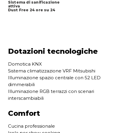
Sistema di sanificazione
attiva
Dust Free 24 ore su 24
Dotazioni tecnologiche
Domotica KNX
Sistema climatizzazione VRF Mitsubishi
Illuminazione spazio centrale con 52 LED
dimmerabili
Illuminazione RGB terrazzi con scenari
interscambiabili
Comfort
Cucina professionale
Isola per show cooking