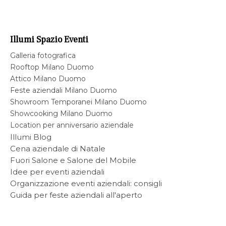
Illumi Spazio Eventi
Galleria fotografica
Rooftop Milano Duomo
Attico Milano Duomo
Feste aziendali Milano Duomo
Showroom Temporanei Milano Duomo
Showcooking Milano Duomo
Location per anniversario aziendale
Illumi Blog
Cena aziendale di Natale
Fuori Salone e Salone del Mobile
Idee per eventi aziendali
Organizzazione eventi aziendali: consigli
Guida per feste aziendali all'aperto