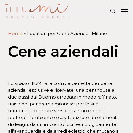
Home
»
Location per Cene Aziendali Milano
Cene aziendali
Lo spazio IlluMI è la cornice perfetta per cene
aziendali esclusive e riservate: una penthouse a
due passi dal Duomo arredata in modo raffinato,
unica nel panorama milanese per le sue
numerose aperture verso l’esterno e per il
rooftop. L’ambiente è caratterizzato da elementi
di design, da un impianto luci tecnologicamente
all’avanguardia e da arredi eclettici che mutano a