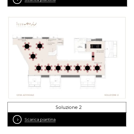
Soluzione 2
Scarica piantina