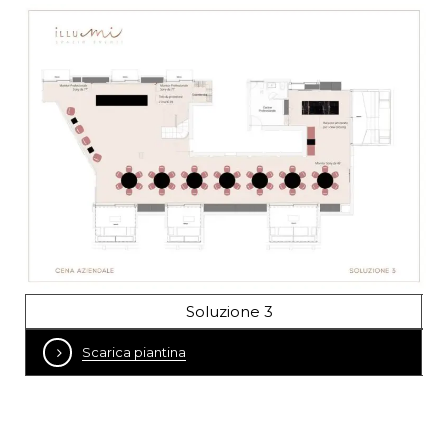
Soluzione 3
Scarica piantina