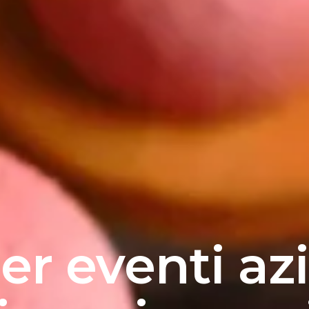
er eventi az