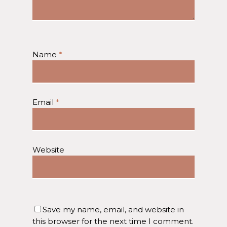
Name
*
Email
*
Website
Save my name, email, and website in
this browser for the next time I comment.