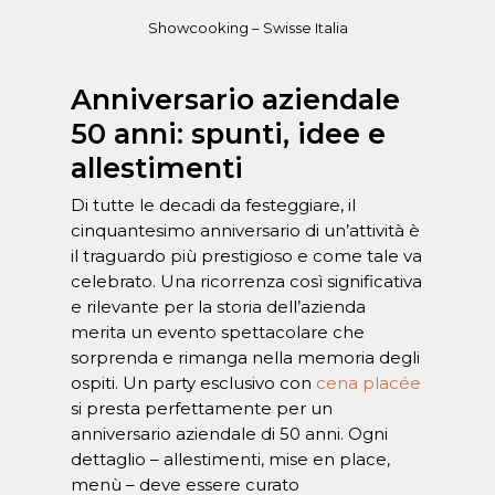
Showcooking – Swisse Italia
Anniversario aziendale
50 anni: spunti, idee e
allestimenti
Di tutte le decadi da festeggiare, il
cinquantesimo anniversario di un’attività è
il traguardo più prestigioso e come tale va
celebrato. Una ricorrenza così significativa
e rilevante per la storia dell’azienda
merita un evento spettacolare che
sorprenda e rimanga nella memoria degli
ospiti. Un party esclusivo con
cena placée
si presta perfettamente per un
anniversario aziendale di 50 anni. Ogni
dettaglio – allestimenti, mise en place,
menù – deve essere curato