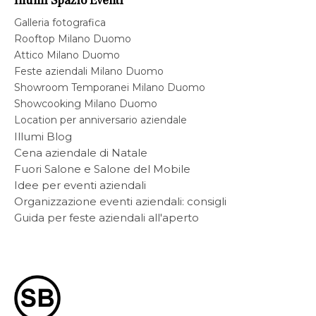
Illumi Spazio Eventi
Galleria fotografica
Rooftop Milano Duomo
Attico Milano Duomo
Feste aziendali Milano Duomo
Showroom Temporanei Milano Duomo
Showcooking Milano Duomo
Location per anniversario aziendale
Illumi Blog
Cena aziendale di Natale
Fuori Salone e Salone del Mobile
Idee per eventi aziendali
Organizzazione eventi aziendali: consigli
Guida per feste aziendali all'aperto