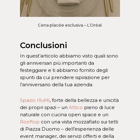
Cena placée esclusiva – L’Oréal.
Conclusioni
In quest’articolo abbiamo visto quali sono
gli anniversari più importanti da
festeggiare e ti abbiamo fornito degli
spunti da cui prendere ispirazione per
l’anniversario della tua azienda.
Spazio IlluMi
, forte della bellezza e unicità
dei propri spazi – un
Attico
pieno di luce
naturale con cucina open space e un
Rooftop
con una vista mozzafiato sui tetti
di Piazza Duomo – dell’esperienza delle
event manager, dei servizi offerti e della