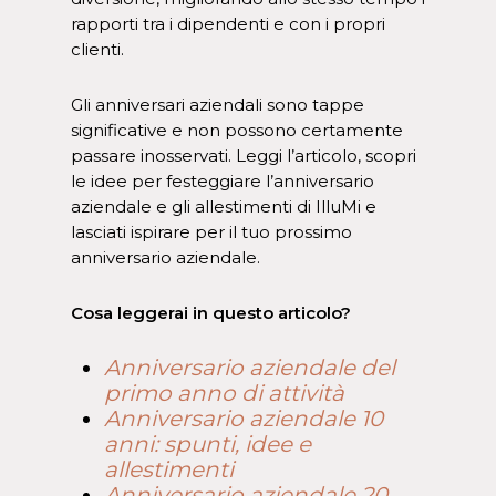
rapporti tra i dipendenti e con i propri
clienti.
Gli anniversari aziendali sono tappe
significative e non possono certamente
passare inosservati. Leggi l’articolo, scopri
le idee per festeggiare l’anniversario
aziendale e gli allestimenti di IlluMi e
lasciati ispirare per il tuo prossimo
anniversario aziendale.
Cosa leggerai in questo articolo?
Anniversario aziendale del
primo anno di attività
Anniversario aziendale 10
anni: spunti, idee e
allestimenti
Anniversario aziendale 20