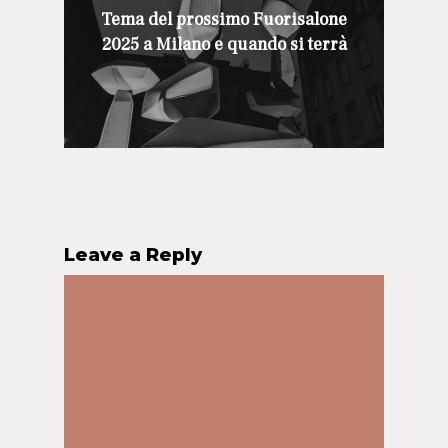
Tema del prossimo Fuorisalone
2025 a Milano e quando si terrà
Leave a Reply