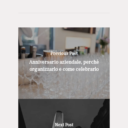
Previous Post
Anniversario aziendale, perché
organizzarlo e come celebrarlo
Next Post