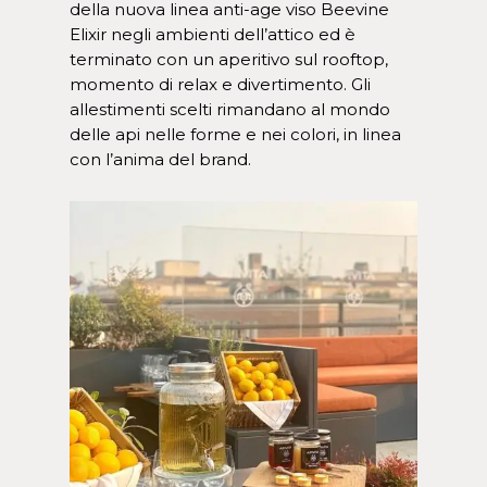
della nuova linea anti-age viso Beevine
Elixir negli ambienti dell’attico ed è
terminato con un aperitivo sul rooftop,
momento di relax e divertimento. Gli
allestimenti scelti rimandano al mondo
delle api nelle forme e nei colori, in linea
con l’anima del brand.