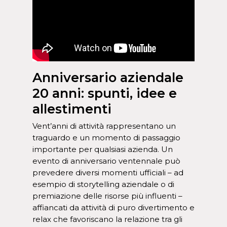
Anniversario aziendale
20 anni: spunti, idee e
allestimenti
Vent’anni di attività rappresentano un
traguardo e un momento di passaggio
importante per qualsiasi azienda. Un
evento di anniversario ventennale può
prevedere diversi momenti ufficiali – ad
esempio di storytelling aziendale o di
premiazione delle risorse più influenti –
affiancati da attività di puro divertimento e
relax che favoriscano la relazione tra gli