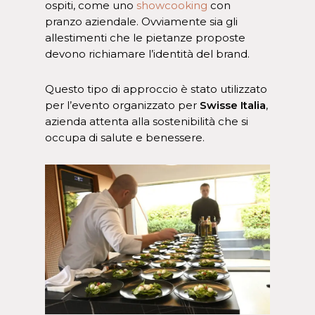
ospiti, come uno
showcooking
con
pranzo aziendale. Ovviamente sia gli
allestimenti che le pietanze proposte
devono richiamare l’identità del brand.
Questo tipo di approccio è stato utilizzato
per l’evento organizzato per
Swisse Italia
,
azienda attenta alla sostenibilità che si
occupa di salute e benessere.