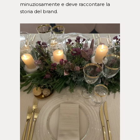
minuziosamente e deve raccontare la
storia del brand.