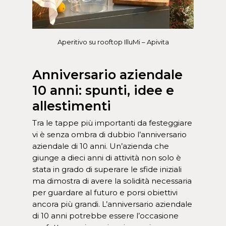
Aperitivo su rooftop IlluMi – Apivita
Anniversario aziendale
10 anni: spunti, idee e
allestimenti
Tra le tappe più importanti da festeggiare
vi è senza ombra di dubbio l’anniversario
aziendale di 10 anni. Un’azienda che
giunge a dieci anni di attività non solo è
stata in grado di superare le sfide iniziali
ma dimostra di avere la solidità necessaria
per guardare al futuro e porsi obiettivi
ancora più grandi. L’anniversario aziendale
di 10 anni potrebbe essere l’occasione