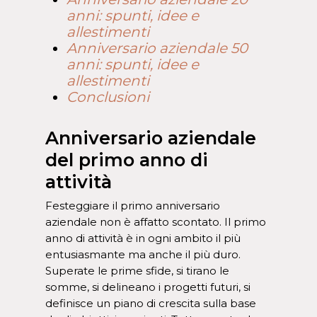
anni: spunti, idee e
allestimenti
Anniversario aziendale 50
anni: spunti, idee e
allestimenti
Conclusioni
Anniversario aziendale
del primo anno di
attività
Festeggiare il primo anniversario
aziendale non è affatto scontato. Il primo
anno di attività è in ogni ambito il più
entusiasmante ma anche il più duro.
Superate le prime sfide, si tirano le
somme, si delineano i progetti futuri, si
definisce un piano di crescita sulla base