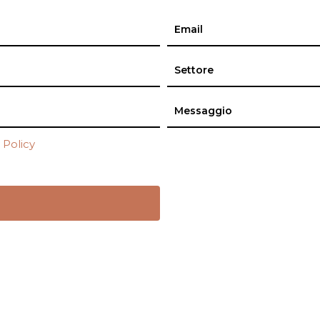
 Policy