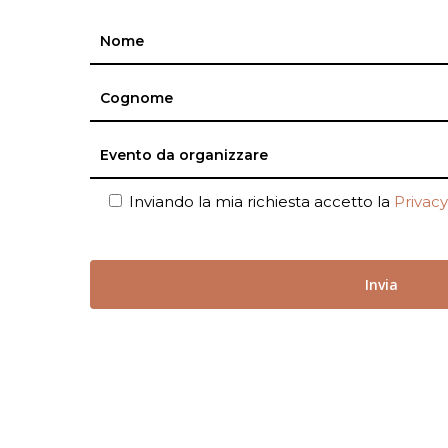
Inviando la mia richiesta accetto la
Privacy