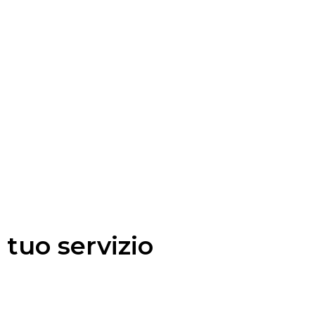
 tuo servizio