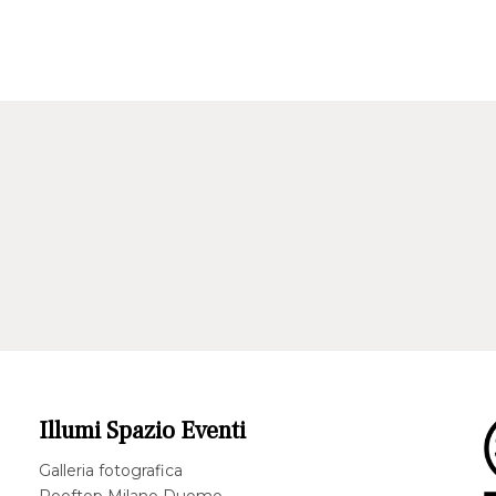
Illumi Spazio Eventi
Galleria fotografica