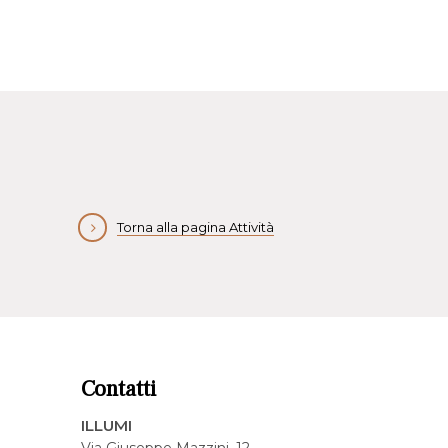
Torna alla pagina Attività
Contatti
ILLUMI