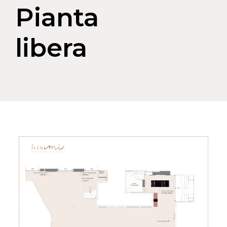
Pianta
libera