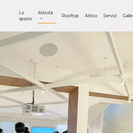
Lo
Attività
Rooftop
Attico
Servizi
Galle
spazio