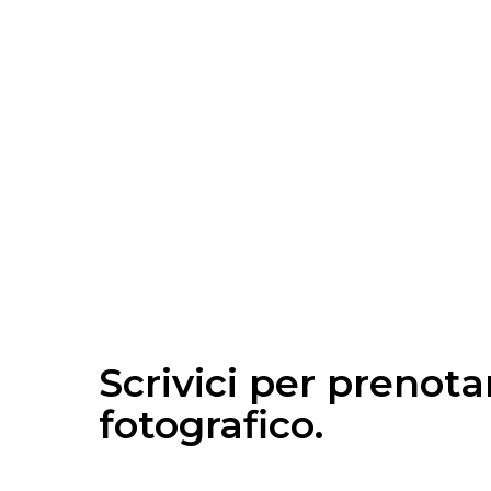
Scrivici per prenota
fotografico.