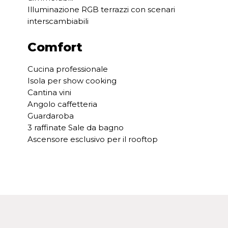
Illuminazione RGB terrazzi con scenari
interscambiabili
Comfort
Cucina professionale
Isola per show cooking
Cantina vini
Angolo caffetteria
Guardaroba
3 raffinate Sale da bagno
Ascensore esclusivo per il rooftop