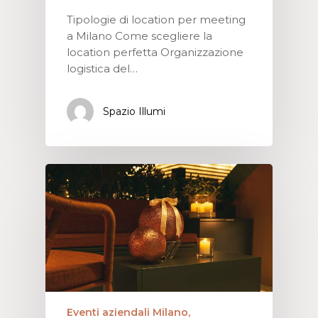
Tipologie di location per meeting
a Milano Come scegliere la
location perfetta Organizzazione
logistica del…
Spazio Illumi
Eventi aziendali Milano,