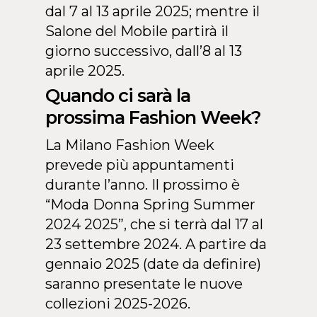
dal 7 al 13 aprile 2025; mentre il
Salone del Mobile partirà il
giorno successivo, dall’8 al 13
aprile 2025.
Quando ci sarà la
prossima Fashion Week?
La Milano Fashion Week
prevede più appuntamenti
durante l’anno. Il prossimo è
“Moda Donna Spring Summer
2024 2025”, che si terrà dal 17 al
23 settembre 2024. A partire da
gennaio 2025 (date da definire)
saranno presentate le nuove
collezioni 2025-2026.