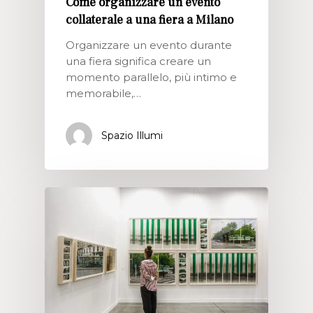
Come organizzare un evento
collaterale a una fiera a Milano
Organizzare un evento durante
una fiera significa creare un
momento parallelo, più intimo e
memorabile,…
Spazio Illumi