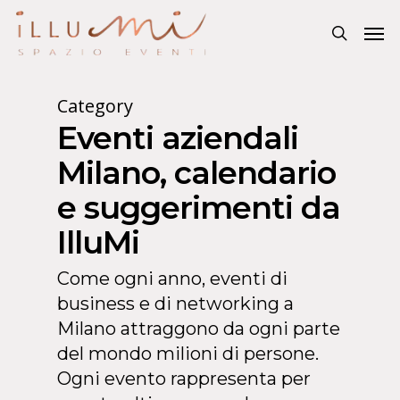
Category
Eventi aziendali
Milano, calendario
e suggerimenti da
IlluMi
Come ogni anno, eventi di
business e di networking a
Milano attraggono da ogni parte
del mondo milioni di persone.
Ogni evento rappresenta per