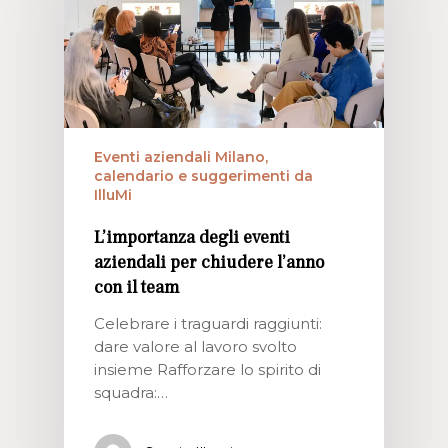
Eventi aziendali Milano,
calendario e suggerimenti da
IlluMi
L’importanza degli eventi
aziendali per chiudere l’anno
con il team
Celebrare i traguardi raggiunti:
dare valore al lavoro svolto
insieme Rafforzare lo spirito di
squadra:…