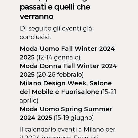
passati e quelli che
verranno
Di seguito gli eventi già
conclusisi:
Moda Uomo Fall Winter 2024
2025
(12-14 gennaio)
Moda Donna Fall Winter 2024
2025
(20-26 febbraio)
Milano Design Week, Salone
del Mobile e Fuorisalone
(15-21
aprile)
Moda Uomo Spring Summer
2024 2025
(15-19 giugno)
Il calendario eventi a Milano per