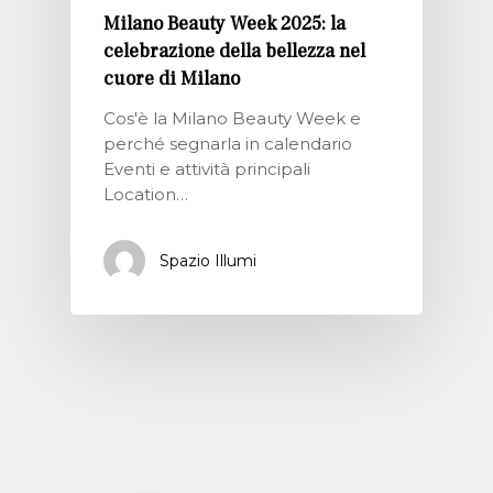
Milano Beauty Week 2025: la
celebrazione della bellezza nel
cuore di Milano
Cos'è la Milano Beauty Week e
perché segnarla in calendario
Eventi e attività principali
Location…
Spazio Illumi