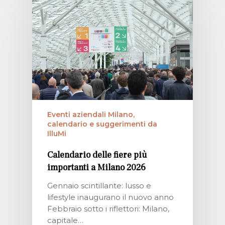
Eventi aziendali Milano,
calendario e suggerimenti da
IlluMi
Calendario delle fiere più
importanti a Milano 2026
Gennaio scintillante: lusso e
lifestyle inaugurano il nuovo anno
Febbraio sotto i riflettori: Milano,
capitale…