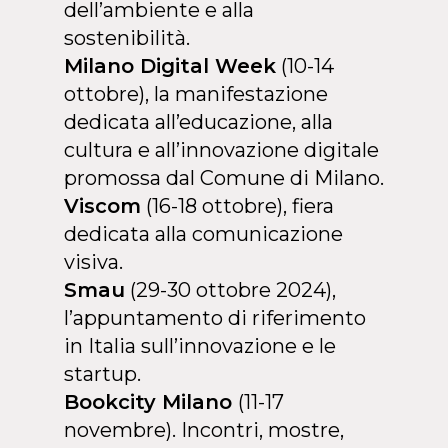
dell’ambiente e alla
sostenibilità.
Milano Digital Week
(10-14
ottobre), la manifestazione
dedicata all’educazione, alla
cultura e all’innovazione digitale
promossa dal Comune di Milano.
Viscom
(16-18 ottobre), fiera
dedicata alla comunicazione
visiva.
Smau
(29-30 ottobre 2024),
l’appuntamento di riferimento
in Italia sull’innovazione e le
startup.
Bookcity Milano
(11-17
novembre). Incontri, mostre,