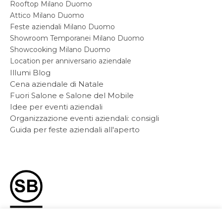
Rooftop Milano Duomo
Attico Milano Duomo
Feste aziendali Milano Duomo
Showroom Temporanei Milano Duomo
Showcooking Milano Duomo
Location per anniversario aziendale
Illumi Blog
Cena aziendale di Natale
Fuori Salone e Salone del Mobile
Idee per eventi aziendali
Organizzazione eventi aziendali: consigli
Guida per feste aziendali all'aperto