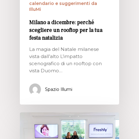
calendario e suggerimenti da
IlluMi
Milano a dicembre: perché
scegliere un rooftop per la tua
festa natalizia
La magia del Natale milanese
vista dall’alto L’impatto
scenografico di un rooftop con
vista Duomo…
Spazio Illumi