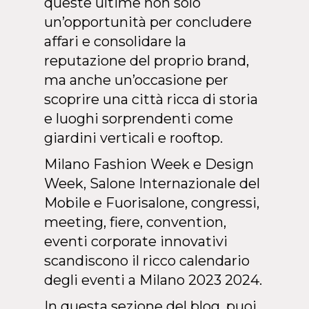
queste ultime non solo
un’opportunità per concludere
affari e consolidare la
reputazione del proprio brand,
ma anche un’occasione per
scoprire una città ricca di storia
e luoghi sorprendenti come
giardini verticali e rooftop.
Milano Fashion Week e Design
Week, Salone Internazionale del
Mobile e Fuorisalone, congressi,
meeting, fiere, convention,
eventi corporate innovativi
scandiscono il ricco calendario
degli eventi a Milano 2023 2024.
In questa sezione del blog, puoi