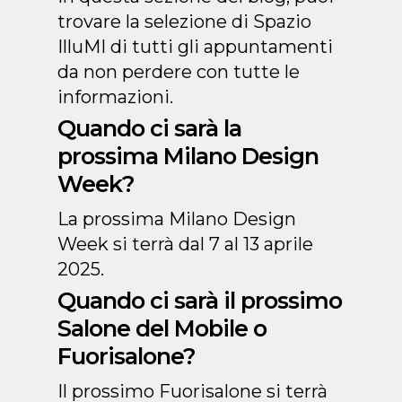
trovare la selezione di Spazio
IlluMI di tutti gli appuntamenti
da non perdere con tutte le
informazioni.
Quando ci sarà la
prossima Milano Design
Week?
La prossima Milano Design
Week si terrà dal 7 al 13 aprile
2025.
Quando ci sarà il prossimo
Salone del Mobile o
Fuorisalone?
Il prossimo Fuorisalone si terrà