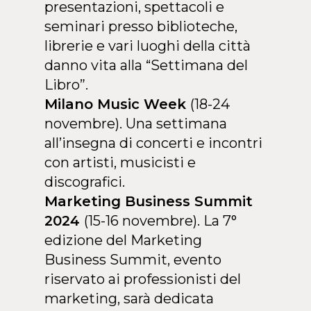
presentazioni, spettacoli e
seminari presso biblioteche,
librerie e vari luoghi della città
danno vita alla “Settimana del
Libro”.
Milano Music Week
(18-24
novembre). Una settimana
all’insegna di concerti e incontri
con artisti, musicisti e
discografici.
Marketing Business Summit
2024
(15-16 novembre). La 7°
edizione del Marketing
Business Summit, evento
riservato ai professionisti del
marketing, sarà dedicata