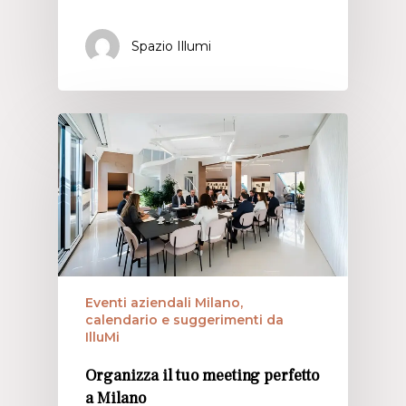
Spazio Illumi
Eventi aziendali Milano,
calendario e suggerimenti da
IlluMi
Organizza il tuo meeting perfetto
a Milano