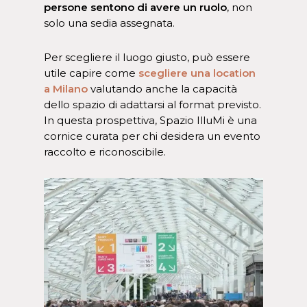
persone sentono di avere un ruolo
, non
solo una sedia assegnata.
Per scegliere il luogo giusto, può essere
utile capire come
scegliere una location
a Milano
valutando anche la capacità
dello spazio di adattarsi al format previsto.
In questa prospettiva, Spazio IlluMi è una
cornice curata per chi desidera un evento
raccolto e riconoscibile.