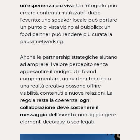
un’esperienza più viva
. Un fotografo può
creare contenuti riutilizzabili dopo
l’evento; uno speaker locale può portare
un punto di vista vicino al pubblico; un
food partner può rendere più curata la
pausa networking.
Anche le partnership strategiche aiutano
ad ampliare il valore percepito senza
appesantire il budget. Un brand
complementare, un partner tecnico o
una realtà creativa possono offrire
visibilità, contenuti e nuove relazioni. La
regola resta la coerenza:
ogni
collaborazione deve sostenere il
messaggio dell’evento
, non aggiungere
elementi decorativi o scollegati.