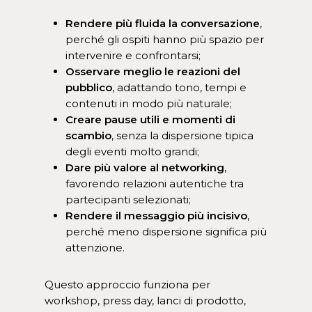
Rendere più fluida la conversazione
,
perché gli ospiti hanno più spazio per
intervenire e confrontarsi;
Osservare meglio le reazioni del
pubblico
, adattando tono, tempi e
contenuti in modo più naturale;
Creare pause utili e momenti di
scambio
, senza la dispersione tipica
degli eventi molto grandi;
Dare più valore al networking
,
favorendo relazioni autentiche tra
partecipanti selezionati;
Rendere il messaggio più incisivo
,
perché meno dispersione significa più
attenzione.
Questo approccio funziona per
workshop, press day, lanci di prodotto,