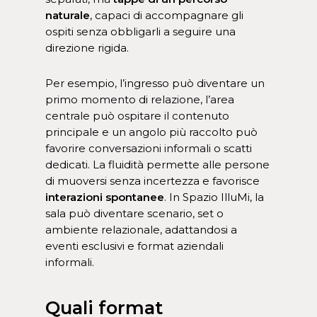
naturale
, capaci di accompagnare gli
ospiti senza obbligarli a seguire una
direzione rigida.
Per esempio, l’ingresso può diventare un
primo momento di relazione, l’area
centrale può ospitare il contenuto
principale e un angolo più raccolto può
favorire conversazioni informali o scatti
dedicati. La fluidità permette alle persone
di muoversi senza incertezza e favorisce
interazioni spontanee
. In Spazio IlluMi, la
sala può diventare scenario, set o
ambiente relazionale, adattandosi a
eventi esclusivi e format aziendali
informali.
Quali format