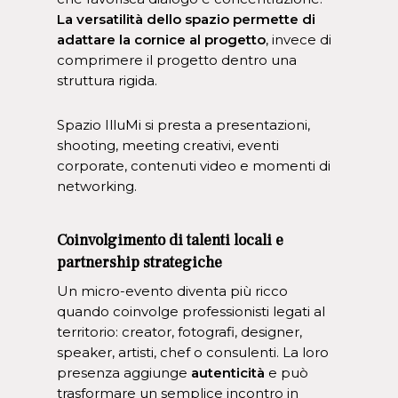
La versatilità dello spazio permette di
adattare la cornice al progetto
, invece di
comprimere il progetto dentro una
struttura rigida.
Spazio IlluMi si presta a presentazioni,
shooting, meeting creativi, eventi
corporate, contenuti video e momenti di
networking.
Coinvolgimento di talenti locali e
partnership strategiche
Un micro-evento diventa più ricco
quando coinvolge professionisti legati al
territorio: creator, fotografi, designer,
speaker, artisti, chef o consulenti. La loro
presenza aggiunge
autenticità
e può
trasformare un semplice incontro in