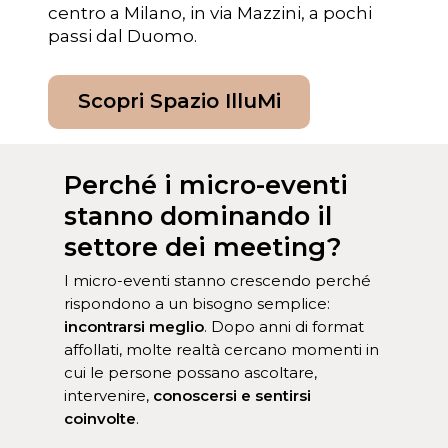
centro a Milano, in via Mazzini, a pochi
passi dal Duomo.
Scopri Spazio IlluMi
Perché i micro-eventi
stanno dominando il
settore dei meeting?
I micro-eventi stanno crescendo perché
rispondono a un bisogno semplice:
incontrarsi meglio
. Dopo anni di format
affollati, molte realtà cercano momenti in
cui le persone possano ascoltare,
intervenire,
conoscersi e sentirsi
coinvolte
.