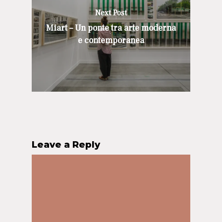
Next Post
Miart – Un ponte tra arte moderna
e contemporanea
Leave a Reply