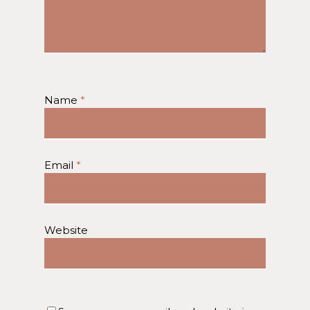
Name
*
Email
*
Website