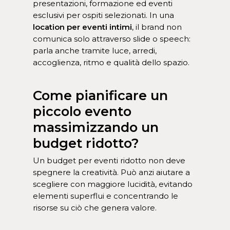
presentazioni, formazione ed eventi
esclusivi per ospiti selezionati. In una
location per eventi intimi
, il brand non
comunica solo attraverso slide o speech:
parla anche tramite luce, arredi,
accoglienza, ritmo e qualità dello spazio.
Come pianificare un
piccolo evento
massimizzando un
budget ridotto?
Un budget per eventi ridotto non deve
spegnere la creatività. Può anzi aiutare a
scegliere con maggiore lucidità, evitando
elementi superflui e concentrando le
risorse su ciò che genera valore.