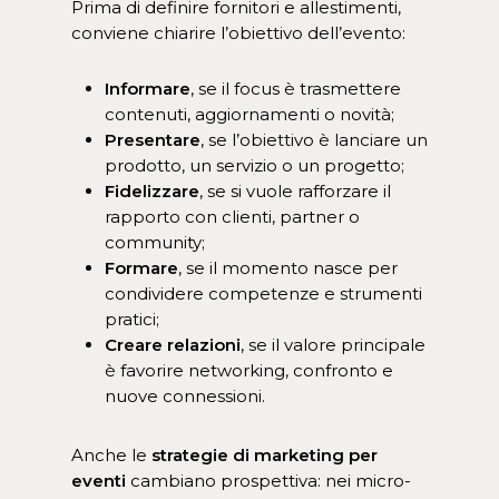
Prima di definire fornitori e allestimenti,
conviene chiarire l’obiettivo dell’evento:
Informare
, se il focus è trasmettere
contenuti, aggiornamenti o novità;
Presentare
, se l’obiettivo è lanciare un
prodotto, un servizio o un progetto;
Fidelizzare
, se si vuole rafforzare il
rapporto con clienti, partner o
community;
Formare
, se il momento nasce per
condividere competenze e strumenti
pratici;
Creare relazioni
, se il valore principale
è favorire networking, confronto e
nuove connessioni.
Anche le
strategie di marketing per
eventi
cambiano prospettiva: nei micro-