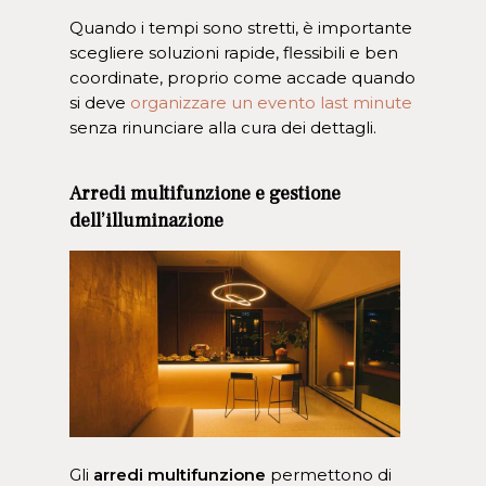
Quando i tempi sono stretti, è importante
scegliere soluzioni rapide, flessibili e ben
coordinate, proprio come accade quando
si deve
organizzare un evento last minute
senza rinunciare alla cura dei dettagli.
Arredi multifunzione e gestione
dell’illuminazione
Gli
arredi multifunzione
permettono di