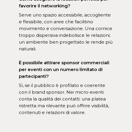
favorire il networking?
Serve uno spazio accessibile, accogliente
e flessibile, con aree che facilitino
movimento e conversazione. Una cornice
troppo dispersiva indebolisce le relazioni;
un ambiente ben progettato le rende più
naturali.
È possibile attirare sponsor commerciali
per eventi con un numero limitato di
partecipanti?
Sì, se il pubblico è profilato e coerente
con il brand sponsor. Nei micro-eventi
conta la qualità dei contatti: una platea
ristretta ma rilevante può offrire visibilità,
contenuti e relazioni di valore.