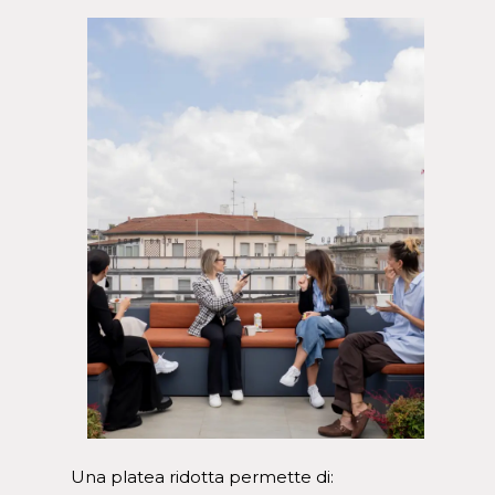
Una platea ridotta permette di: