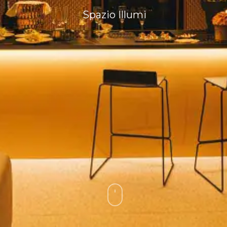
Spazio Illumi