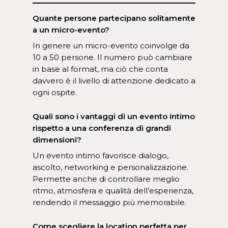
Quante persone partecipano solitamente
a un micro-evento?
In genere un micro-evento coinvolge da
10 a 50 persone. Il numero può cambiare
in base al format, ma ciò che conta
davvero è il livello di attenzione dedicato a
ogni ospite.
Quali sono i vantaggi di un evento intimo
rispetto a una conferenza di grandi
dimensioni?
Un evento intimo favorisce dialogo,
ascolto, networking e personalizzazione.
Permette anche di controllare meglio
ritmo, atmosfera e qualità dell’esperienza,
rendendo il messaggio più memorabile.
Come scegliere la location perfetta per