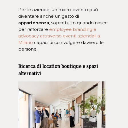
Per le aziende, un micro-evento può
diventare anche un gesto di
appartenenza
, soprattutto quando nasce
per rafforzare
employee branding e
advocacy
attraverso eventi aziendali a
Milano
capaci di coinvolgere davvero le
persone.
Ricerca di location boutique e spazi
alternativi