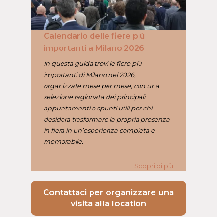
Calendario delle fiere più
importanti a Milano 2026
In questa guida trovi le fiere più
importanti di Milano nel 2026,
organizzate mese per mese, con una
selezione ragionata dei principali
appuntamenti e spunti utili per chi
desidera trasformare la propria presenza
in fiera in un’esperienza completa e
memorabile.
Scopri di più
Contattaci per organizzare una
visita alla location