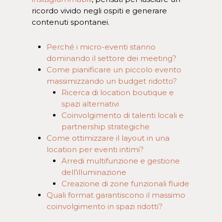
ricordo vivido negli ospiti e generare
contenuti spontanei.
Perché i micro-eventi stanno
dominando il settore dei meeting?
Come pianificare un piccolo evento
massimizzando un budget ridotto?
Ricerca di location boutique e
spazi alternativi
Coinvolgimento di talenti locali e
partnership strategiche
Come ottimizzare il layout in una
location per eventi intimi?
Arredi multifunzione e gestione
dell’illuminazione
Creazione di zone funzionali fluide
Quali format garantiscono il massimo
coinvolgimento in spazi ridotti?