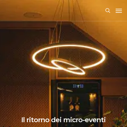
Il ritorno dei micro-eventi