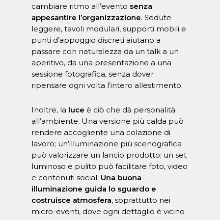
cambiare ritmo all’evento
senza
appesantire l’organizzazione
. Sedute
leggere, tavoli modulari, supporti mobili e
punti d’appoggio discreti aiutano a
passare con naturalezza da un talk a un
aperitivo, da una presentazione a una
sessione fotografica, senza dover
ripensare ogni volta l’intero allestimento.
Inoltre, la
luce
è ciò che dà personalità
all’ambiente. Una versione più calda può
rendere accogliente una colazione di
lavoro; un’illuminazione più scenografica
può valorizzare un lancio prodotto; un set
luminoso e pulito può facilitare foto, video
e contenuti social.
Una buona
illuminazione guida lo sguardo e
costruisce atmosfera
, soprattutto nei
micro-eventi, dove ogni dettaglio è vicino