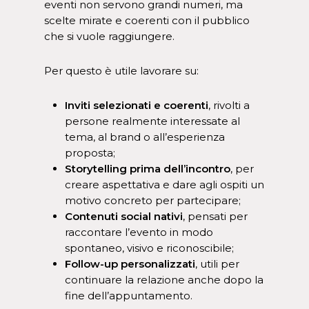
eventi non servono grandi numeri, ma
scelte mirate e coerenti con il pubblico
che si vuole raggiungere.
Per questo è utile lavorare su:
Inviti selezionati e coerenti
, rivolti a
persone realmente interessate al
tema, al brand o all’esperienza
proposta;
Storytelling prima dell’incontro
, per
creare aspettativa e dare agli ospiti un
motivo concreto per partecipare;
Contenuti social nativi
, pensati per
raccontare l’evento in modo
spontaneo, visivo e riconoscibile;
Follow-up personalizzati
, utili per
continuare la relazione anche dopo la
fine dell’appuntamento.