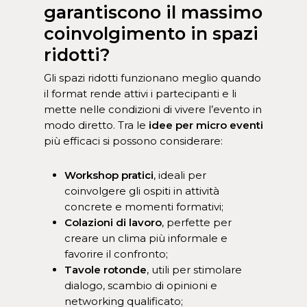
garantiscono il massimo
coinvolgimento in spazi
ridotti?
Gli spazi ridotti funzionano meglio quando
il format rende attivi i partecipanti e li
mette nelle condizioni di vivere l’evento in
modo diretto. Tra le
idee per micro eventi
più efficaci si possono considerare:
Workshop pratici
, ideali per
coinvolgere gli ospiti in attività
concrete e momenti formativi;
Colazioni di lavoro
, perfette per
creare un clima più informale e
favorire il confronto;
Tavole rotonde
, utili per stimolare
dialogo, scambio di opinioni e
networking qualificato;