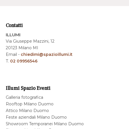
Contatti
ILLUMI
Via Giuseppe Mazzini, 12
20123 Milano MI
Email -
chiedimi@spazioillumi.it
T.
02 09956546
Illumi Spazio Eventi
Galleria fotografica
Rooftop Milano Duomo
Attico Milano Duomo
Feste aziendali Milano Duomo
Showroom Temporanei Milano Duomo