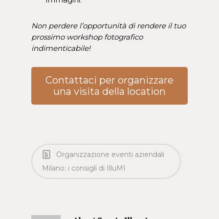
Non perdere l’opportunità di rendere il tuo
prossimo workshop fotografico
indimenticabile!
Contattaci per organizzare
una visita della location
Organizzazione eventi aziendali
Milano: i consigli di IlluMI