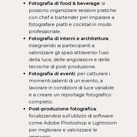
Fotografia di food & beverage
: si
possono organizzare sessioni pratiche
con chef e bartender per imparare a
fotografare piatti e cocktail in modo
professionale.
Fotografia di interni e architettura
:
insegnando ai partecipanti a
valorizzare gli spazi attraverso l’uso
della luce, delle angolazioni e delle
tecniche di post-produzione.
Fotografia di eventi
: per catturare i
momenti salienti di un evento, a
lavorare in condizioni di luce variabile
e a creare un reportage fotografico
completo.
Post-produzione fotografica
:
focalizzandosi sull’utilizzo di software
come Adobe Photoshop e Lightroom
per migliorare e valorizzare le
immagini.