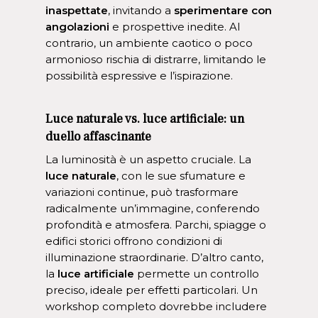
inaspettate
, invitando a
sperimentare con
angolazioni
e prospettive inedite. Al
contrario, un ambiente caotico o poco
armonioso rischia di distrarre, limitando le
possibilità espressive e l’ispirazione.
Luce naturale vs. luce artificiale: un
duello affascinante
La luminosità è un aspetto cruciale. La
luce naturale
, con le sue sfumature e
variazioni continue, può trasformare
radicalmente un’immagine, conferendo
profondità e atmosfera. Parchi, spiagge o
edifici storici offrono condizioni di
illuminazione straordinarie. D’altro canto,
la
luce artificiale
permette un controllo
preciso, ideale per effetti particolari. Un
workshop completo dovrebbe includere