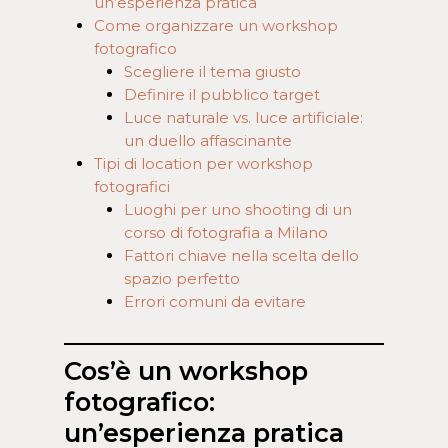
un’esperienza pratica
Come organizzare un workshop
fotografico
Scegliere il tema giusto
Definire il pubblico target
Luce naturale vs. luce artificiale:
un duello affascinante
Tipi di location per workshop
fotografici
Luoghi per uno shooting di un
corso di fotografia a Milano
Fattori chiave nella scelta dello
spazio perfetto
Errori comuni da evitare
Cos’è un workshop
fotografico:
un’esperienza pratica