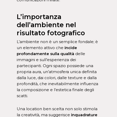
L’importanza
dell’ambiente nel
risultato fotografico
L’ambiente non è un semplice fondale; è
un elemento attivo che
incide
profondamente sulla qualità
delle
immagini e sull’esperienza dei
partecipanti. Ogni spazio possiede una
propria aura, un’atmosfera unica definita
dalla luce, dai colori, dalle texture e dalla
profondità, che inevitabilmente influenza
la composizione e l’estetica finale degli
scatti.
Una location ben scelta non solo stimola
la creatività, ma suggerisce
inquadrature