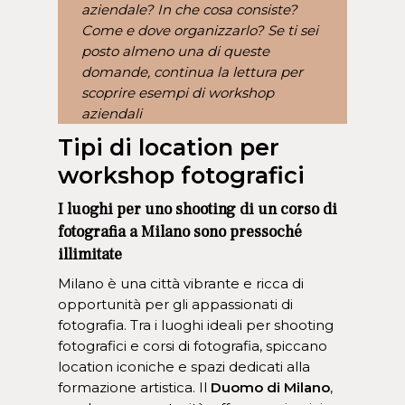
aziendale? In che cosa consiste?
Come e dove organizzarlo? Se ti sei
posto almeno una di queste
domande, continua la lettura per
scoprire esempi di workshop
aziendali
Tipi di location per
workshop fotografici
I luoghi per uno shooting di un corso di
fotografia a Milano​ sono pressoché
illimitate
Milano è una città vibrante e ricca di
opportunità per gli appassionati di
fotografia. Tra i luoghi ideali per shooting
fotografici e corsi di fotografia, spiccano
location iconiche e spazi dedicati alla
formazione artistica. Il
Duomo di Milano
,