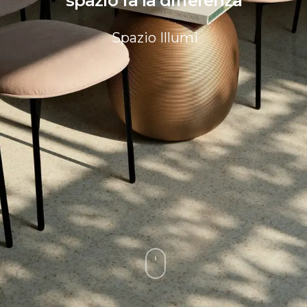
Spazio Illumi