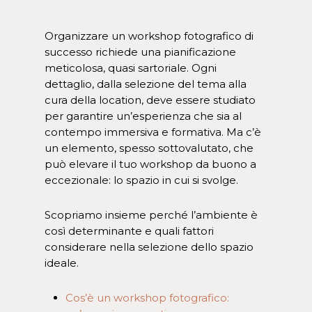
Organizzare un workshop fotografico di
successo richiede una pianificazione
meticolosa, quasi sartoriale. Ogni
dettaglio, dalla selezione del tema alla
cura della location, deve essere studiato
per garantire un’esperienza che sia al
contempo immersiva e formativa. Ma c’è
un elemento, spesso sottovalutato, che
può elevare il tuo workshop da buono a
eccezionale: lo spazio in cui si svolge.
Scopriamo insieme perché l’ambiente è
così determinante e quali fattori
considerare nella selezione dello spazio
ideale.
Cos’è un workshop fotografico: