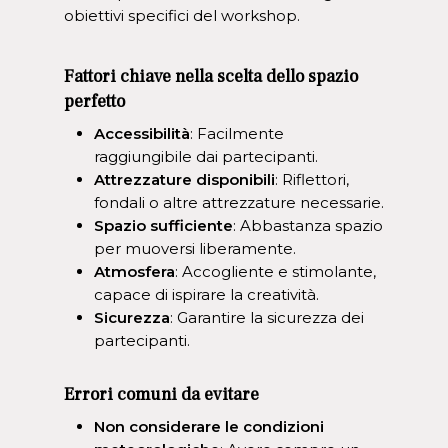
obiettivi specifici del workshop.
Fattori chiave nella scelta dello spazio
perfetto
Accessibilità
: Facilmente
raggiungibile dai partecipanti.
Attrezzature disponibili
: Riflettori,
fondali o altre attrezzature necessarie.
Spazio sufficiente
: Abbastanza spazio
per muoversi liberamente.
Atmosfera
: Accogliente e stimolante,
capace di ispirare la creatività.
Sicurezza
: Garantire la sicurezza dei
partecipanti.
Errori comuni da evitare
Non considerare le condizioni