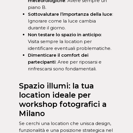
meteorologiche
: Avere sempre un
piano B.
Sottovalutare l’importanza della luce
:
Ignorare come la luce cambia
durante il giorno.
Non testare lo spazio in anticipo
:
Visita sempre la location per
identificare eventuali problematiche.
Dimenticare il comfort dei
partecipanti
: Aree per riposarsi e
rinfrescarsi sono fondamentali.
Spazio illumi: la tua
location ideale per
workshop fotografici a
Milano
Se cerchi una location che unisca design,
funzionalità e una posizione strategica nel