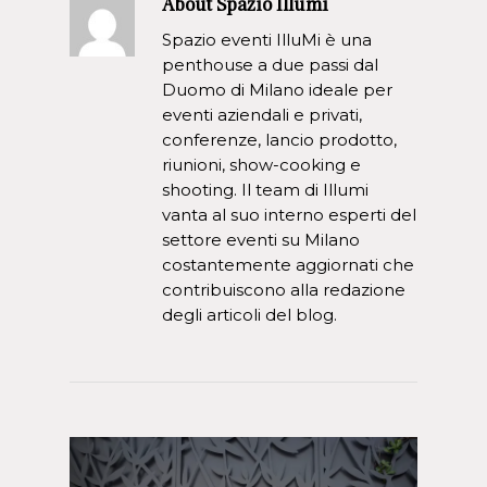
About
Spazio Illumi
Spazio eventi IlluMi è una
penthouse a due passi dal
Duomo di Milano ideale per
eventi aziendali e privati,
conferenze, lancio prodotto,
riunioni, show-cooking e
shooting. Il team di Illumi
vanta al suo interno esperti del
settore eventi su Milano
costantemente aggiornati che
contribuiscono alla redazione
degli articoli del blog.