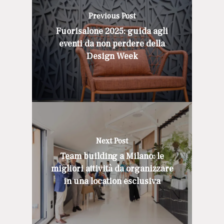
Previous Post
Fuorisalone 2025: guida agli
eventi da non perdere della
Design Week
Next Post
Team building a Milano: le
migliori attività da organizzare
in una location esclusiva