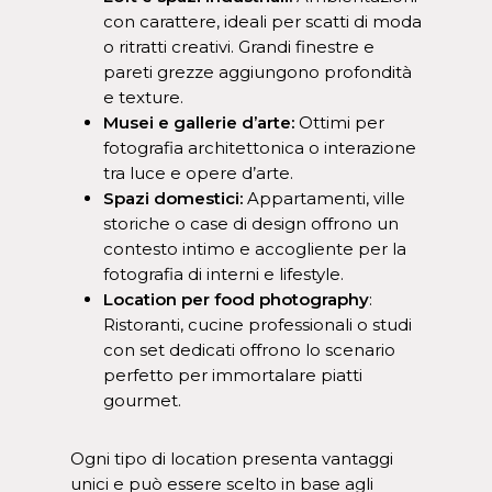
con carattere, ideali per scatti di moda
o ritratti creativi. Grandi finestre e
pareti grezze aggiungono profondità
e texture.
Musei e gallerie d’arte:
Ottimi per
fotografia architettonica o interazione
tra luce e opere d’arte.
Spazi domestici:
Appartamenti, ville
storiche o case di design offrono un
contesto intimo e accogliente per la
fotografia di interni e lifestyle.
Location per food photography
:
Ristoranti, cucine professionali o studi
con set dedicati offrono lo scenario
perfetto per immortalare piatti
gourmet.
Ogni tipo di location presenta vantaggi
unici e può essere scelto in base agli