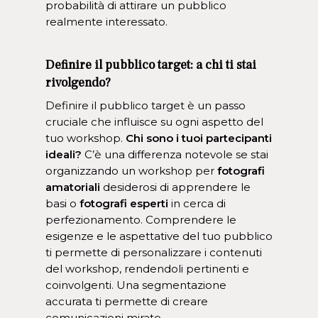
probabilità di attirare un pubblico
realmente interessato.
Definire il pubblico target: a chi ti stai
rivolgendo?
Definire il pubblico target è un passo
cruciale che influisce su ogni aspetto del
tuo workshop.
Chi sono i tuoi partecipanti
ideali?
C’è una differenza notevole se stai
organizzando un workshop per
fotografi
amatoriali
desiderosi di apprendere le
basi o
fotografi esperti
in cerca di
perfezionamento. Comprendere le
esigenze e le aspettative del tuo pubblico
ti permette di personalizzare i contenuti
del workshop, rendendoli pertinenti e
coinvolgenti. Una segmentazione
accurata ti permette di creare
comunicazioni mirate.