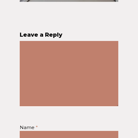
Leave a Reply
Name
*