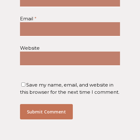
Email
*
Website
Save my name, email, and website in
this browser for the next time I comment.