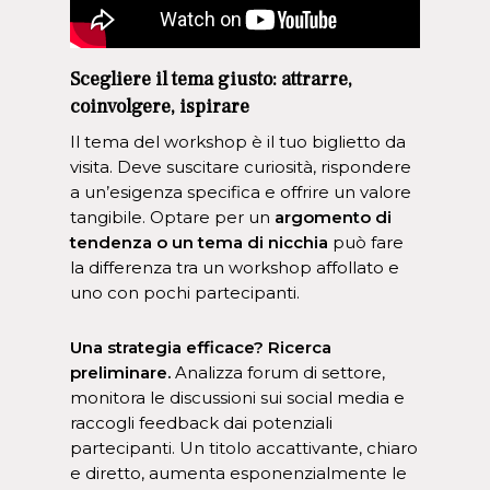
Scegliere il tema giusto: attrarre,
coinvolgere, ispirare
Il tema del workshop è il tuo biglietto da
visita. Deve suscitare curiosità, rispondere
a un’esigenza specifica e offrire un valore
tangibile. Optare per un
argomento di
tendenza o un tema di nicchia
può fare
la differenza tra un workshop affollato e
uno con pochi partecipanti.
Una strategia efficace? Ricerca
preliminare.
Analizza forum di settore,
monitora le discussioni sui social media e
raccogli feedback dai potenziali
partecipanti. Un titolo accattivante, chiaro
e diretto, aumenta esponenzialmente le