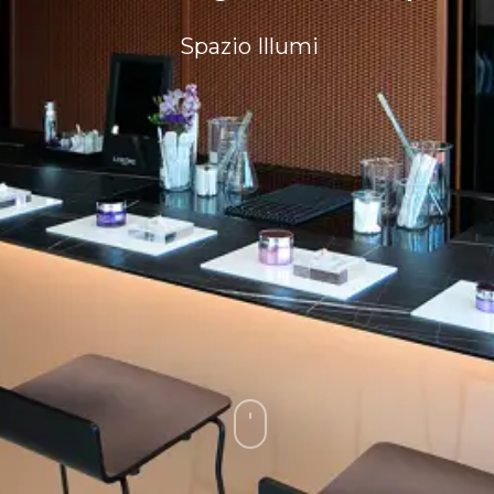
Spazio Illumi