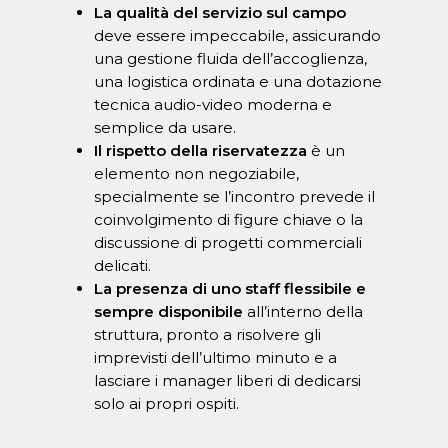
La qualità del servizio sul campo
deve essere impeccabile, assicurando
una gestione fluida dell’accoglienza,
una logistica ordinata e una dotazione
tecnica audio-video moderna e
semplice da usare.
Il rispetto della riservatezza
è un
elemento non negoziabile,
specialmente se l’incontro prevede il
coinvolgimento di figure chiave o la
discussione di progetti commerciali
delicati.
La presenza di uno staff flessibile e
sempre disponibile
all’interno della
struttura, pronto a risolvere gli
imprevisti dell’ultimo minuto e a
lasciare i manager liberi di dedicarsi
solo ai propri ospiti.