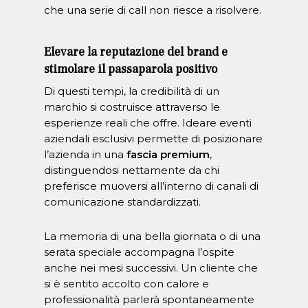
che una serie di call non riesce a risolvere.
Elevare la reputazione del brand e
stimolare il passaparola positivo
Di questi tempi, la credibilità di un
marchio si costruisce attraverso le
esperienze reali che offre. Ideare eventi
aziendali esclusivi permette di posizionare
l’azienda in una
fascia premium
,
distinguendosi nettamente da chi
preferisce muoversi all’interno di canali di
comunicazione standardizzati.
La memoria di una bella giornata o di una
serata speciale accompagna l’ospite
anche nei mesi successivi. Un cliente che
si è sentito accolto con calore e
professionalità parlerà spontaneamente