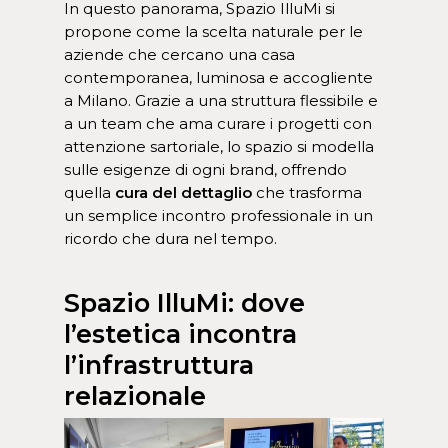
In questo panorama, Spazio IlluMi si
propone come la scelta naturale per le
aziende che cercano una casa
contemporanea, luminosa e accogliente
a Milano. Grazie a una struttura flessibile e
a un team che ama curare i progetti con
attenzione sartoriale, lo spazio si modella
sulle esigenze di ogni brand, offrendo
quella
cura del dettaglio
che trasforma
un semplice incontro professionale in un
ricordo che dura nel tempo.
Spazio IlluMi: dove
l’estetica incontra
l’infrastruttura
relazionale