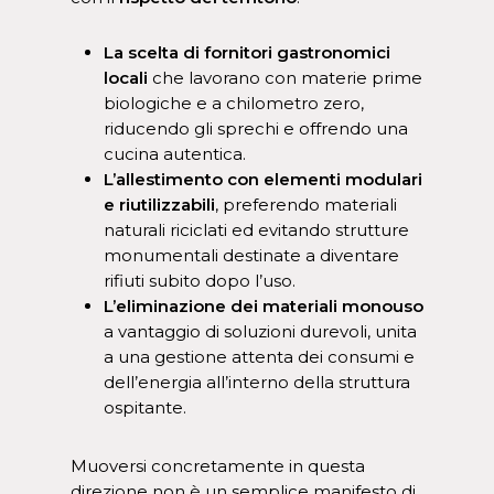
La scelta di fornitori gastronomici
locali
che lavorano con materie prime
biologiche e a chilometro zero,
riducendo gli sprechi e offrendo una
cucina autentica.
L’allestimento con elementi modulari
e riutilizzabili
, preferendo materiali
naturali riciclati ed evitando strutture
monumentali destinate a diventare
rifiuti subito dopo l’uso.
L’eliminazione dei materiali monouso
a vantaggio di soluzioni durevoli, unita
a una gestione attenta dei consumi e
dell’energia all’interno della struttura
ospitante.
Muoversi concretamente in questa
direzione non è un semplice manifesto di