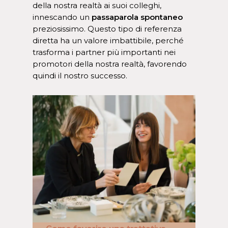
della nostra realtà ai suoi colleghi,
innescando un
passaparola spontaneo
preziosissimo. Questo tipo di referenza
diretta ha un valore imbattibile, perché
trasforma i partner più importanti nei
promotori della nostra realtà, favorendo
quindi il nostro successo.