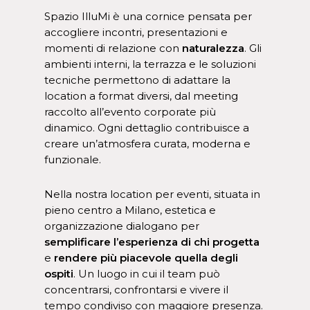
Spazio IlluMi è una cornice pensata per
accogliere incontri, presentazioni e
momenti di relazione con
naturalezza
. Gli
ambienti interni, la terrazza e le soluzioni
tecniche permettono di adattare la
location a format diversi, dal meeting
raccolto all’evento corporate più
dinamico. Ogni dettaglio contribuisce a
creare un’atmosfera curata, moderna e
funzionale.
Nella nostra location per eventi, situata in
pieno centro a Milano, estetica e
organizzazione dialogano per
semplificare l’esperienza di chi progetta
e
rendere più piacevole quella degli
ospiti
. Un luogo in cui il team può
concentrarsi, confrontarsi e vivere il
tempo condiviso con maggiore presenza.