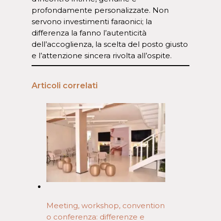
profondamente personalizzate. Non
servono investimenti faraonici; la
differenza la fanno l’autenticità
dell’accoglienza, la scelta del posto giusto
e l’attenzione sincera rivolta all’ospite.
Articoli correlati
Meeting, workshop, convention
o conferenza: differenze e