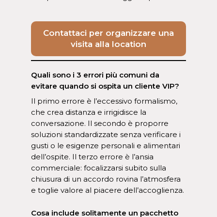
Contattaci per organizzare una
visita alla location
Quali sono i 3 errori più comuni da
evitare quando si ospita un cliente VIP?
Il primo errore è l’eccessivo formalismo,
che crea distanza e irrigidisce la
conversazione. Il secondo è proporre
soluzioni standardizzate senza verificare i
gusti o le esigenze personali e alimentari
dell’ospite. Il terzo errore è l’ansia
commerciale: focalizzarsi subito sulla
chiusura di un accordo rovina l’atmosfera
e toglie valore al piacere dell’accoglienza.
Cosa include solitamente un pacchetto