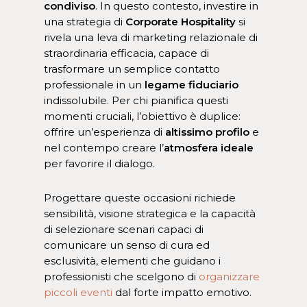
condiviso
. In questo contesto, investire in
una strategia di
Corporate Hospitality
si
rivela una leva di marketing relazionale di
straordinaria efficacia, capace di
trasformare un semplice contatto
professionale in un
legame fiduciario
indissolubile. Per chi pianifica questi
momenti cruciali, l’obiettivo è duplice:
offrire un’esperienza di
altissimo profilo
e
nel contempo creare l’
atmosfera ideale
per favorire il dialogo.
Progettare queste occasioni richiede
sensibilità, visione strategica e la capacità
di selezionare scenari capaci di
comunicare un senso di cura ed
esclusività, elementi che guidano i
professionisti che scelgono di
organizzare
piccoli eventi
dal forte impatto emotivo.