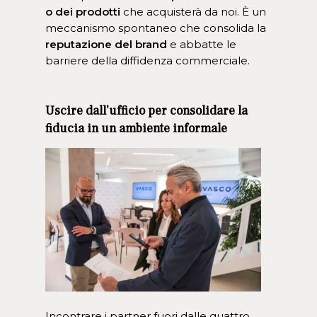
o dei prodotti
che acquisterà da noi. È un
meccanismo spontaneo che consolida la
reputazione del brand
e abbatte le
barriere della diffidenza commerciale.
Uscire dall’ufficio per consolidare la
fiducia in un ambiente informale
Incontrare i partner fuori dalle quattro