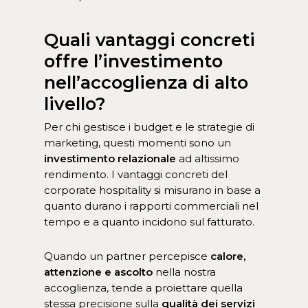
Quali vantaggi concreti
offre l’investimento
nell’accoglienza di alto
livello?
Per chi gestisce i budget e le strategie di
marketing, questi momenti sono un
investimento relazionale
ad altissimo
rendimento. I vantaggi concreti del
corporate hospitality si misurano in base a
quanto durano i rapporti commerciali nel
tempo e a quanto incidono sul fatturato.
Quando un partner percepisce
calore,
attenzione e ascolto
nella nostra
accoglienza, tende a proiettare quella
stessa precisione sulla
qualità dei servizi