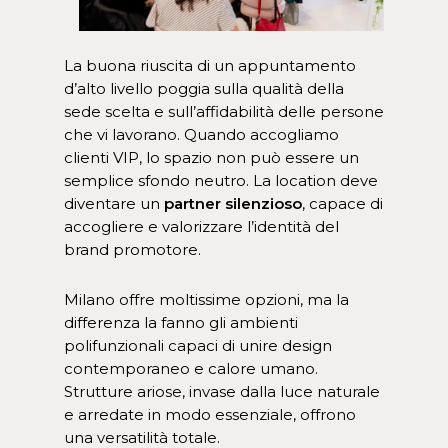
La buona riuscita di un appuntamento
d’alto livello poggia sulla qualità della
sede scelta e sull’affidabilità delle persone
che vi lavorano. Quando accogliamo
clienti VIP, lo spazio non può essere un
semplice sfondo neutro. La location deve
diventare un
partner silenzioso
, capace di
accogliere e valorizzare l’identità del
brand promotore.
Milano offre moltissime opzioni, ma la
differenza la fanno gli ambienti
polifunzionali capaci di unire design
contemporaneo e calore umano.
Strutture ariose, invase dalla luce naturale
e arredate in modo essenziale, offrono
una versatilità totale.