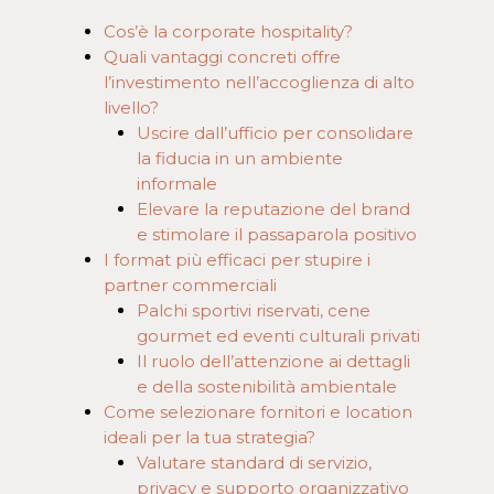
Cos’è la corporate hospitality?
Quali vantaggi concreti offre
l’investimento nell’accoglienza di alto
livello?
Uscire dall’ufficio per consolidare
la fiducia in un ambiente
informale
Elevare la reputazione del brand
e stimolare il passaparola positivo
I format più efficaci per stupire i
partner commerciali
Palchi sportivi riservati, cene
gourmet ed eventi culturali privati
Il ruolo dell’attenzione ai dettagli
e della sostenibilità ambientale
Come selezionare fornitori e location
ideali per la tua strategia?
Valutare standard di servizio,
privacy e supporto organizzativo