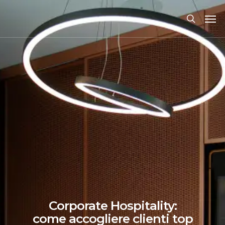
Corporate Hospitality:
come accogliere clienti top