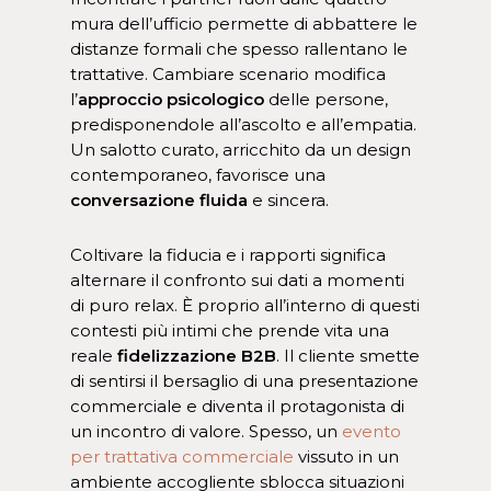
mura dell’ufficio permette di abbattere le
distanze formali che spesso rallentano le
trattative. Cambiare scenario modifica
l’
approccio psicologico
delle persone,
predisponendole all’ascolto e all’empatia.
Un salotto curato, arricchito da un design
contemporaneo, favorisce una
conversazione fluida
e sincera.
Coltivare la fiducia e i rapporti significa
alternare il confronto sui dati a momenti
di puro relax. È proprio all’interno di questi
contesti più intimi che prende vita una
reale
fidelizzazione B2B
. Il cliente smette
di sentirsi il bersaglio di una presentazione
commerciale e diventa il protagonista di
un incontro di valore. Spesso, un
evento
per trattativa commerciale
vissuto in un
ambiente accogliente sblocca situazioni