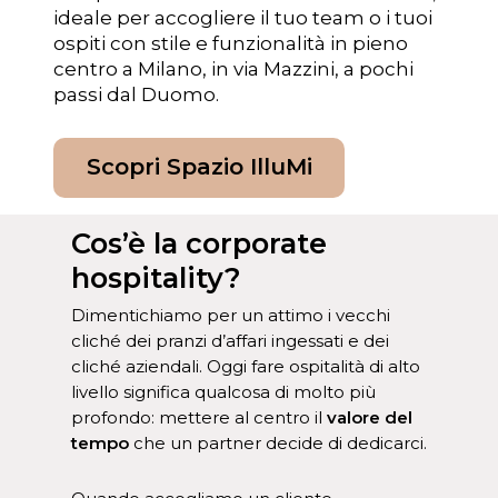
ideale per accogliere il tuo team o i tuoi
ospiti con stile e funzionalità in pieno
centro a Milano, in via Mazzini, a pochi
passi dal Duomo.
Scopri Spazio IlluMi
Cos’è la corporate
hospitality?
Dimentichiamo per un attimo i vecchi
cliché dei pranzi d’affari ingessati e dei
cliché aziendali. Oggi fare ospitalità di alto
livello significa qualcosa di molto più
profondo: mettere al centro il
valore del
tempo
che un partner decide di dedicarci.