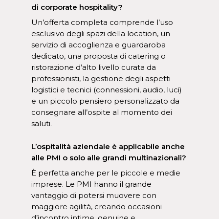
di corporate hospitality?
Un’offerta completa comprende l’uso
esclusivo degli spazi della location, un
servizio di accoglienza e guardaroba
dedicato, una proposta di catering o
ristorazione d’alto livello curata da
professionisti, la gestione degli aspetti
logistici e tecnici (connessioni, audio, luci)
e un piccolo pensiero personalizzato da
consegnare all’ospite al momento dei
saluti.
L’ospitalità aziendale è applicabile anche
alle PMI o solo alle grandi multinazionali?
È perfetta anche per le piccole e medie
imprese. Le PMI hanno il grande
vantaggio di potersi muovere con
maggiore agilità, creando occasioni
d’incontro intime, genuine e