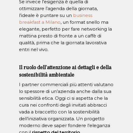
Se invece l’esigenza è quella di
ottimizzare l’agenda della giornata,
l’ideale è puntare su un
business
breakfast a Milano
, un format snello ma
elegante, perfetto per fare networking la
mattina presto di fronte a un caffè di
qualità, prima che la giornata lavorativa
entri nel vivo.
Il ruolo dell’attenzione ai dettagli e della
sostenibilità ambientale
I partner commerciali più attenti valutano
lo spessore di un’azienda anche dalla sua
sensibilità etica. Oggi ci si aspetta che la
cura nei confronti degli invitati abbracci
vada a braccetto con la sostenibilità
dell’iniziativa organizzata. Un progetto
moderno deve saper fondere l’eleganza
con il
rispetto del territorio
.