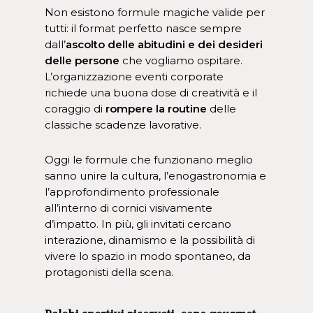
Non esistono formule magiche valide per
tutti: il format perfetto nasce sempre
dall’
ascolto delle abitudini e dei desideri
delle persone
che vogliamo ospitare.
L’organizzazione eventi corporate
richiede una buona dose di creatività e il
coraggio di
rompere la routine
delle
classiche scadenze lavorative.
Oggi le formule che funzionano meglio
sanno unire la cultura, l’enogastronomia e
l’approfondimento professionale
all’interno di cornici visivamente
d’impatto. In più, gli invitati cercano
interazione, dinamismo e la possibilità di
vivere lo spazio in modo spontaneo, da
protagonisti della scena.