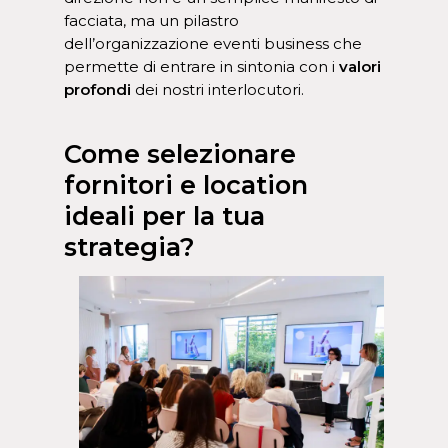
facciata, ma un pilastro
dell’organizzazione eventi business che
permette di entrare in sintonia con i
valori
profondi
dei nostri interlocutori.
Come selezionare
fornitori e location
ideali per la tua
strategia?