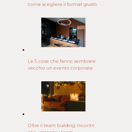
come scegliere il format giusto
Le 5 cose che fanno sembrare
vecchio un evento corporate
Oltre il team building: Incontri