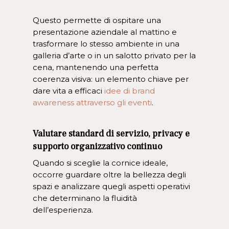
Questo permette di ospitare una
presentazione aziendale al mattino e
trasformare lo stesso ambiente in una
galleria d’arte o in un salotto privato per la
cena, mantenendo una perfetta
coerenza visiva: un elemento chiave per
dare vita a efficaci
idee di brand
awareness attraverso gli eventi
.
Valutare standard di servizio, privacy e
supporto organizzativo continuo
Quando si sceglie la cornice ideale,
occorre guardare oltre la bellezza degli
spazi e analizzare quegli aspetti operativi
che determinano la fluidità
dell’esperienza.