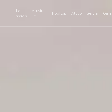
Lo
Attività
Rooftop
Attico
Servizi
Galle
spazio