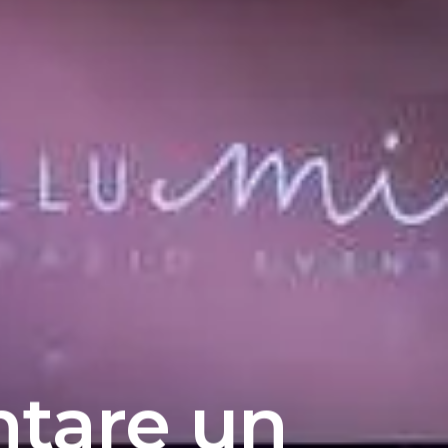
ntare un