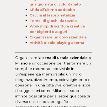
una giornata di volontariato
Sfida all’ultimo addobbo
Caccia al tesoro natalizia
Tornei di giochi da tavolo
Workshop di scrittura creativa
per biglietti d’auguri
Organizzare un coro aziendale
Attività di role‑playing a tema
Organizzare la
cena di Natale aziendale a
Milano
è un’occasione per trasformare un
semplice momento conviviale in
un’esperienza memorabile: un mix di
eleganza, divertimento, coinvolgimento e
coesione. In una città viva, creativa e ricca
di suggestioni come Milano, ci sono
infinite possibilità per allestire qualcosa di
diverso dal solito: scenografie