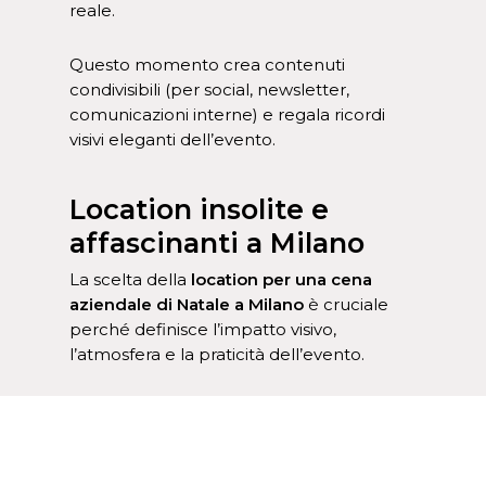
reale.
Questo momento crea contenuti
condivisibili (per social, newsletter,
comunicazioni interne) e regala ricordi
visivi eleganti dell’evento.
Location insolite e
affascinanti a Milano
La scelta della
location per una cena
aziendale di Natale a Milano
è cruciale
perché definisce l’impatto visivo,
l’atmosfera e la praticità dell’evento.