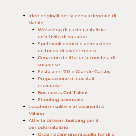
Idee originali per la cena aziendale di
Natale
Workshop di cucina natalizia:
un’attività di squadra
Spettacoli comici e animazione:
un tocco di divertimento
Cena con delitto: un’atmosfera di
suspense
Festa anni ’20 e Grande Gatsby
Preparazione di cocktail
molecolari
Business’s Got Talent
Shooting aziendale
Location insolite e affascinanti a
Milano
Attività di team building per il
periodo natalizio
Organizzare una raccolta fondi o