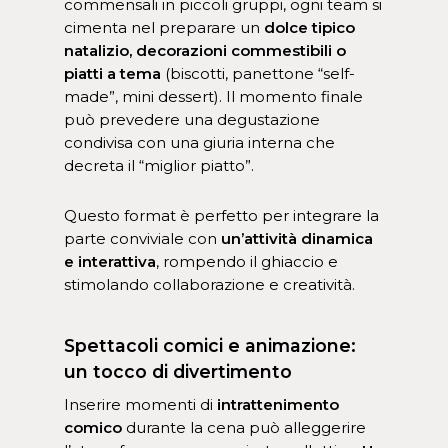
commensali in piccoli gruppi, ogni team si
cimenta nel preparare un
dolce tipico
natalizio, decorazioni commestibili o
piatti a tema
(biscotti, panettone “self-
made”, mini dessert). Il momento finale
può prevedere una degustazione
condivisa con una giuria interna che
decreta il “miglior piatto”.
Questo format è perfetto per integrare la
parte conviviale con
un’attività dinamica
e interattiva
, rompendo il ghiaccio e
stimolando collaborazione e creatività.
Spettacoli comici e animazione:
un tocco di divertimento
Inserire momenti di
intrattenimento
comico
durante la cena può alleggerire