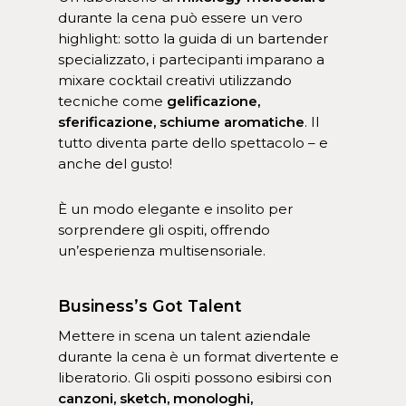
durante la cena può essere un vero
highlight: sotto la guida di un bartender
specializzato, i partecipanti imparano a
mixare cocktail creativi utilizzando
tecniche come
gelificazione,
sferificazione, schiume aromatiche
. Il
tutto diventa parte dello spettacolo – e
anche del gusto!
È un modo elegante e insolito per
sorprendere gli ospiti, offrendo
un’esperienza multisensoriale.
Business’s Got Talent
Mettere in scena un talent aziendale
durante la cena è un format divertente e
liberatorio. Gli ospiti possono esibirsi con
canzoni, sketch, monologhi,