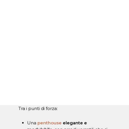
Tra i punti di forza:
Una
penthouse
elegante e