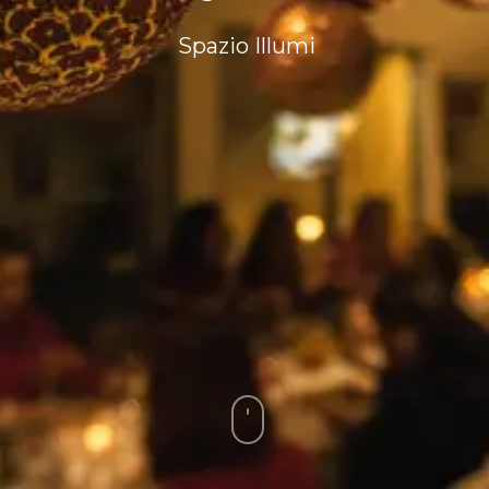
Spazio Illumi