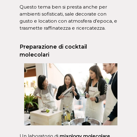
Questo tema ben si presta anche per
ambienti sofisticati, sale decorate con
gusto e location con atmosfera d’epoca, e
trasmette raffinatezza e ricercatezza.
Preparazione di cocktail
molecolari
Un laboratorio di
mixology molecolare