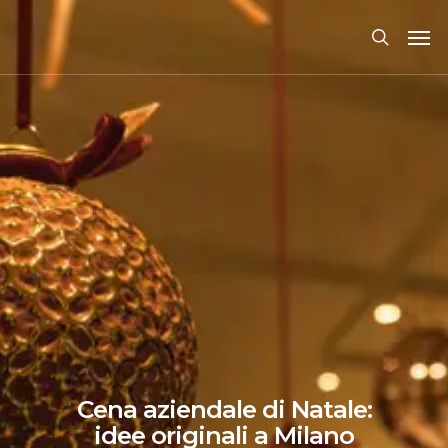
Cena aziendale di Natale:
idee originali a Milano