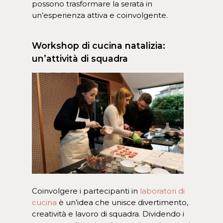
possono trasformare la serata in
un’esperienza attiva e coinvolgente.
Workshop di cucina natalizia:
un’attività di squadra
Coinvolgere i partecipanti in
laboratori di
cucina
è un’idea che unisce divertimento,
creatività e lavoro di squadra. Dividendo i